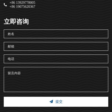
+86 13929778005
+86 19075620367
立即咨询
提交