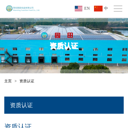
EN
中
资质认证
主页
>
资质认证
资质认证
资质认证