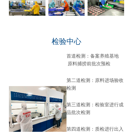
检验中心
首道检测：备案养殖基地
原料捕捞前批次预检
第二道检测：原料进场验收
检测
第三道检测：检验室进行成
品批次检测
第四道检测：质检进行出入