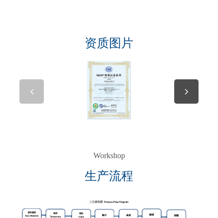
资质图片
Workshop
生产流程