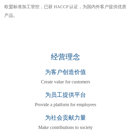
欧盟标准加工管控，已获 HACCP 认证，为国内外客户提供优质
产品。
经营理念
为客户创造价值
Create value for customers
为员工提供平台
Provide a platform for employees
为社会贡献力量
Make contributions to society