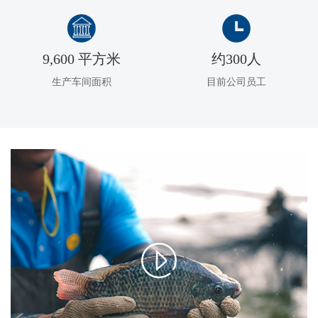
9,600 平方米
约300人
生产车间面积
目前公司员工