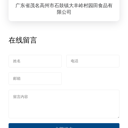
广东省茂名高州市石鼓镇大丰岭村园田食品有
限公司
在线留言