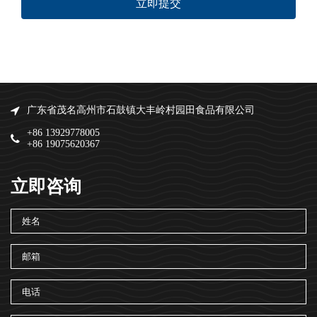
立即提交
广东省茂名高州市石鼓镇大丰岭村园田食品有限公司
+86 13929778005
+86 19075620367
立即咨询