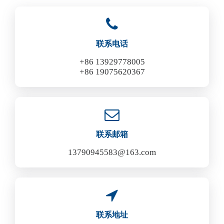
联系电话
+86 13929778005
+86 19075620367
联系邮箱
13790945583@163.com
联系地址