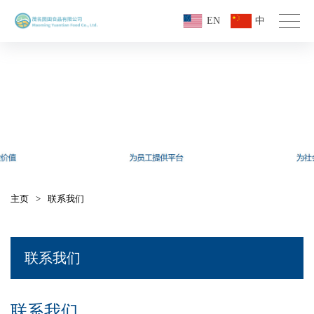
EN
中
联系我们
主页
>
联系我们
联系我们
联系我们