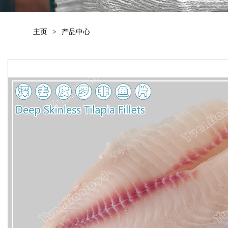
主页
>
产品中心