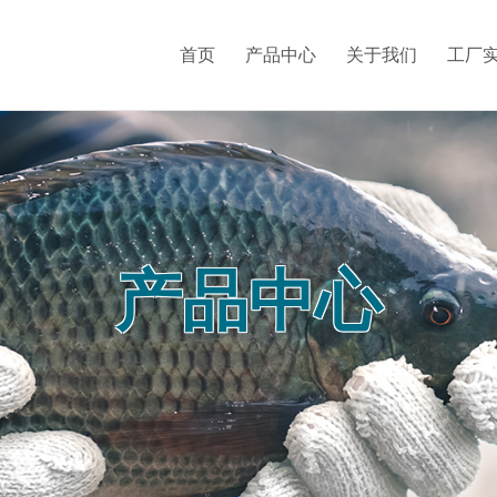
首页
产品中心
关于我们
工厂
产品中心