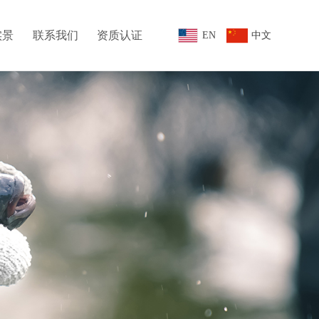
实景
联系我们
资质认证
EN
中文