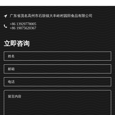
广东省茂名高州市石鼓镇大丰岭村园田食品有限公司
+86 13929778005
+86 19075620367
立即咨询