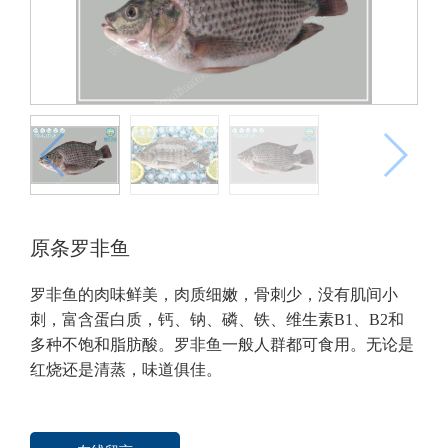
原条罗非鱼
罗非鱼的肉味鲜美，肉质细嫩，骨刺少，没有肌间小
刺，富含蛋白质，钙、钠、磷、铁、维生素B1、B2和
多种不饱和脂肪酸。罗非鱼一般人群都可食用。无论是
红烧还是清蒸，味道俱佳。