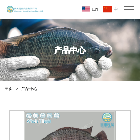
EN
中
产品中心
主页
>
产品中心